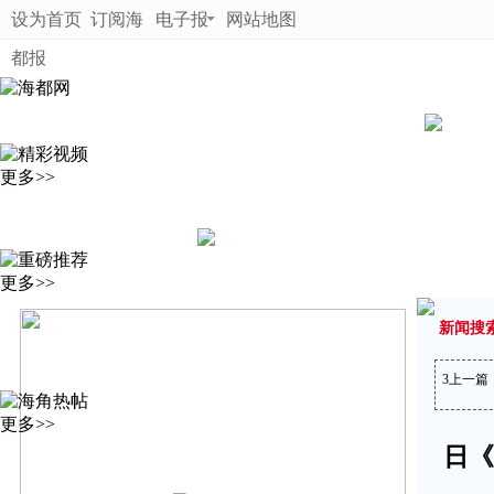
设为首页
订阅海
电子报
网站地图
都报
更多>>
更多>>
新闻搜
3
上一篇
更多>>
日《