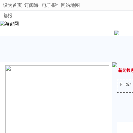
设为首页
订阅海
电子报
网站地图
都报
新闻搜
下一篇
4