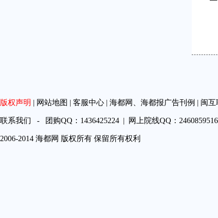
版权声明
|
网站地图
|
客服中心
|
海都网、海都报广告刊例
|
闽互
联系我们 - 团购QQ：1436425224 | 网上院线QQ：2460859516 
2006-2014 海都网 版权所有 保留所有权利