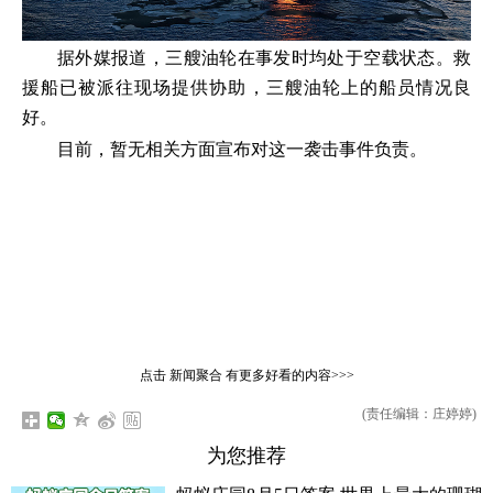
据外媒报道，三艘油轮在事发时均处于空载状态。救
援船已被派往现场提供协助，三艘油轮上的船员情况良
好。
目前，暂无相关方面宣布对这一袭击事件负责。
点击
新闻聚合
有更多好看的内容>>>
(责任编辑：庄婷婷)
为您推荐