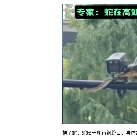
据了解，蛇属于爬行纲蛇目，身体