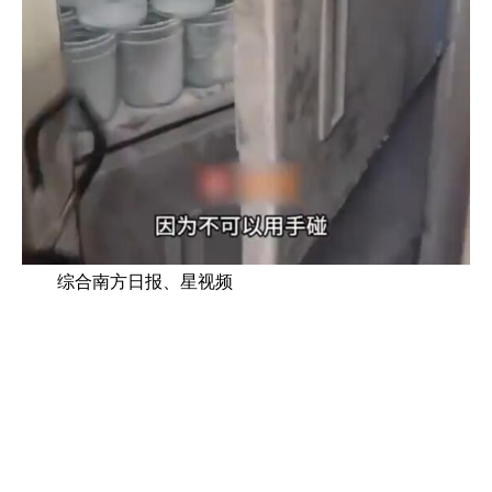
综合南方日报、星视频