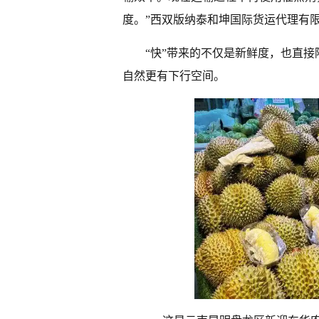
度。”西双版纳泰和坤国际货运代理有
“快”带来的不仅是新鲜度，也直
自然更有下行空间。