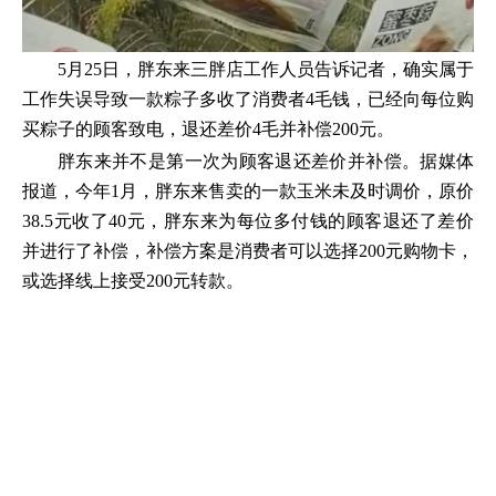
5月25日，胖东来三胖店工作人员告诉记者，确实属于
工作失误导致一款粽子多收了消费者4毛钱，已经向每位购
买粽子的顾客致电，退还差价4毛并补偿200元。
胖东来并不是第一次为顾客退还差价并补偿。据媒体
报道，今年1月，胖东来售卖的一款玉米未及时调价，原价
38.5元收了40元，胖东来为每位多付钱的顾客退还了差价
并进行了补偿，补偿方案是消费者可以选择200元购物卡，
或选择线上接受200元转款。