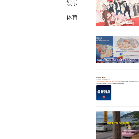
娱乐
体育