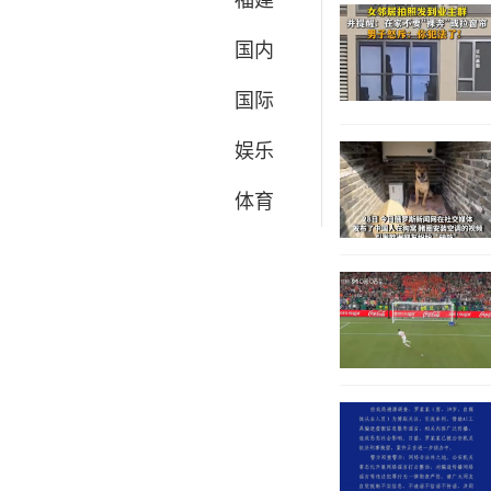
国内
国际
娱乐
体育