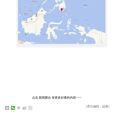
点击
新闻聚合
有更多好看的内容>>>
(责任编辑：赵睿)