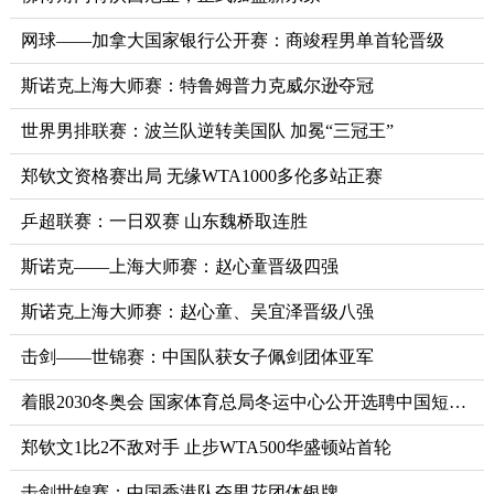
网球——加拿大国家银行公开赛：商竣程男单首轮晋级
斯诺克上海大师赛：特鲁姆普力克威尔逊夺冠
世界男排联赛：波兰队逆转美国队 加冕“三冠王”
郑钦文资格赛出局 无缘WTA1000多伦多站正赛
乒超联赛：一日双赛 山东魏桥取连胜
斯诺克——上海大师赛：赵心童晋级四强
斯诺克上海大师赛：赵心童、吴宜泽晋级八强
击剑——世锦赛：中国队获女子佩剑团体亚军
着眼2030冬奥会 国家体育总局冬运中心公开选聘中国短道队主教练
郑钦文1比2不敌对手 止步WTA500华盛顿站首轮
击剑世锦赛：中国香港队夺男花团体银牌