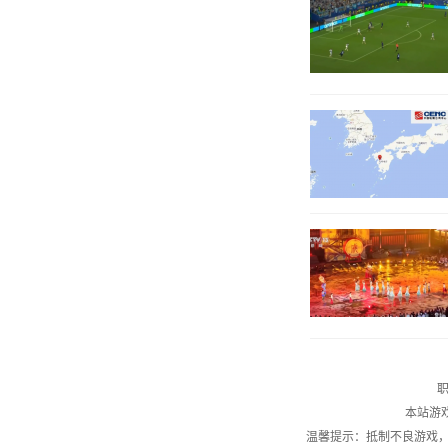
职
本站游
温馨提示：抵制不良游戏