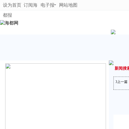
设为首页
订阅海
电子报
网站地图
都报
新闻搜
3
上一篇