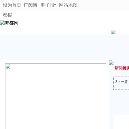
设为首页
订阅海
电子报
网站地图
都报
新闻搜
3
上一篇