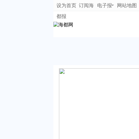
设为首页
订阅海
电子报
网站地图
都报