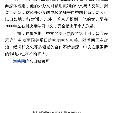
向媒体透露，他的外孙女能够用流利的中文与人交流。据
普京介绍，这位外孙女的早教老师来自中国北京，两人可
以自如地进行对话。此外，普京还提到，他的女儿早在
2000年左右就决定学习中文，完全是出于个人兴趣。
目前，在俄罗斯，中文的学习热度持续上升，普京表
示这与中俄两国关系日益密切密切相关。随着两国在政
治、经济和文化等多领域的合作不断加深，中文在俄罗斯
的影响力也在不断扩大。
海峡网
综合自映象网