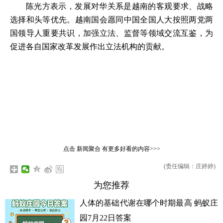
陈光方表示，发展对华关系是越南的客观要求、战略
选择和头等优先。越南国会愿同中国全国人大按照两党两
国领导人重要共识，加强立法、监督等领域交流互鉴，为
促进各自国家改革发展作出立法机构的贡献。
点击
新闻聚合
有更多好看的内容>>>
(责任编辑：庄婷婷)
为您推荐
人体的基础代谢在哪个时期最高 蚂蚁庄
园7月22日答案