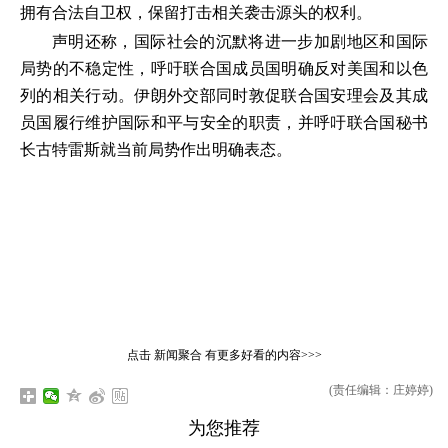
拥有合法自卫权，保留打击相关袭击源头的权利。
声明还称，国际社会的沉默将进一步加剧地区和国际
局势的不稳定性，呼吁联合国成员国明确反对美国和以色
列的相关行动。伊朗外交部同时敦促联合国安理会及其成
员国履行维护国际和平与安全的职责，并呼吁联合国秘书
长古特雷斯就当前局势作出明确表态。
点击
新闻聚合
有更多好看的内容>>>
(责任编辑：庄婷婷)
为您推荐