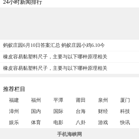
24小时新闻排行
蚂蚁庄园6月10日答案汇总 蚂蚁庄园小鸡6.10今
橡皮容易黏塑料尺子，主要与以下哪种原理相关
橡皮容易黏塑料尺子，主要与以下哪种原理相关
推荐栏目
福建
福州
平潭
莆田
泉州
厦门
漳州
国内
国际
台海
财经
科技
娱乐
体育
电影
八卦
游戏
快讯
手机海峡网