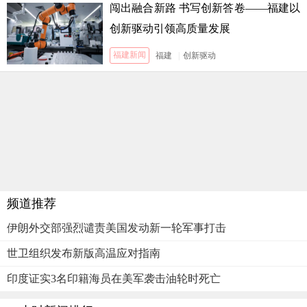
闯出融合新路 书写创新答卷——福建以
创新驱动引领高质量发展
福建新闻
福建
|
创新驱动
频道推荐
伊朗外交部强烈谴责美国发动新一轮军事打击
世卫组织发布新版高温应对指南
印度证实3名印籍海员在美军袭击油轮时死亡