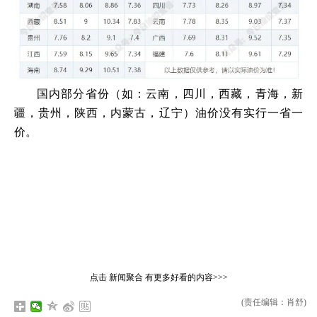
国内部分省份（如：云南，四川，西藏，青海，新
疆，贵州，陕西，内蒙古，辽宁）油价没有实行一省一
价。
点击
新闻聚合
有更多好看的内容>>>
(责任编辑：肖舒)