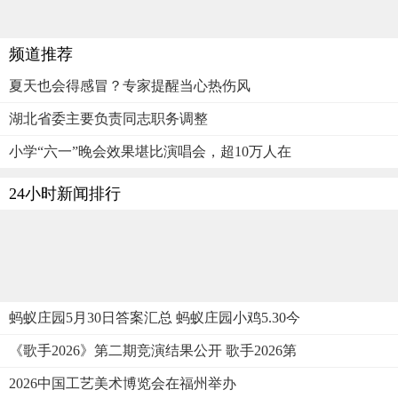
频道推荐
夏天也会得感冒？专家提醒当心热伤风
湖北省委主要负责同志职务调整
小学“六一”晚会效果堪比演唱会，超10万人在
24小时新闻排行
蚂蚁庄园5月30日答案汇总 蚂蚁庄园小鸡5.30今
《歌手2026》第二期竞演结果公开 歌手2026第
2026中国工艺美术博览会在福州举办