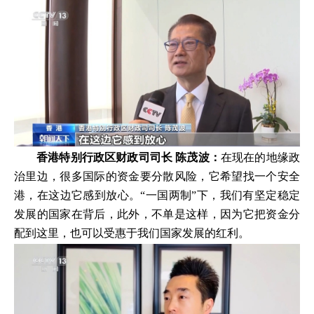
香港特别行政区财政司司长 陈茂波：
在现在的地缘政
治里边，很多国际的资金要分散风险，它希望找一个安全
港，在这边它感到放心。“一国两制”下，我们有坚定稳定
发展的国家在背后，此外，不单是这样，因为它把资金分
配到这里，也可以受惠于我们国家发展的红利。