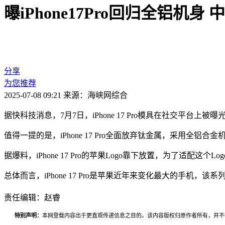
曝iPhone17Pro回归全铝机
分享
为您推荐
2025-07-08 09:21
来源：海峡网综合
据快科技消息，7月7日，iPhone 17 Pro模具在社交平台上
值得一提的是，iPhone 17 Pro全面放弃钛金属，采用全
据爆料，iPhone 17 Pro的苹果Logo靠下放置，为了适配
总体而言，iPhone 17 Pro是苹果近年来变化最大的手机，该系列将在
责任编辑：赵睿
特别声明：
本网登载内容出于更直观传递信息之目的。该内容版权归原作者所有，并不代表