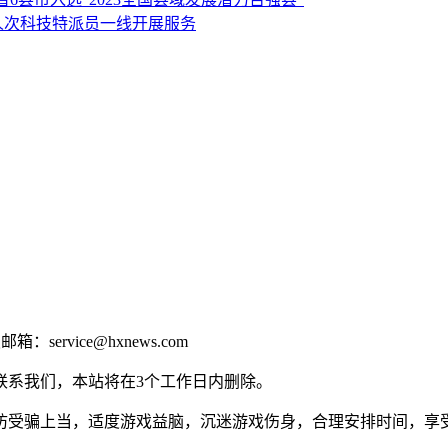
人次科技特派员一线开展服务
ervice@hxnews.com
联系我们，本站将在3个工作日内删除。
防受骗上当，适度游戏益脑，沉迷游戏伤身，合理安排时间，享