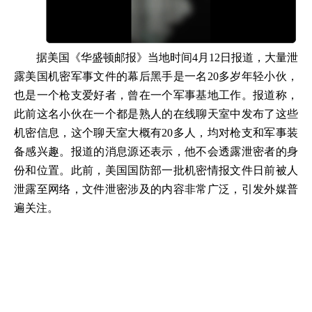
据美国《华盛顿邮报》当地时间4月12日报道，大量泄
露美国机密军事文件的幕后黑手是一名20多岁年轻小伙，
也是一个枪支爱好者，曾在一个军事基地工作。报道称，
此前这名小伙在一个都是熟人的在线聊天室中发布了这些
机密信息，这个聊天室大概有20多人，均对枪支和军事装
备感兴趣。报道的消息源还表示，他不会透露泄密者的身
份和位置。此前，美国国防部一批机密情报文件日前被人
泄露至网络，文件泄密涉及的内容非常广泛，引发外媒普
遍关注。