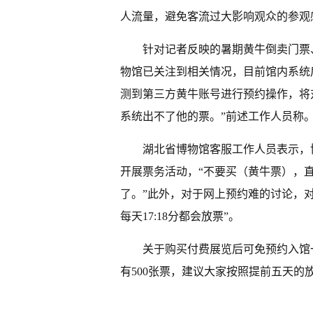
人流量，避免客流过大影响观众的参观
针对记者反映的暑期黄牛倒卖门票
物馆已关注到相关情况，目前馆内系统
测到第三方黄牛账号进行预约操作，将
系统出不了他的票。”前述工作人员称
湖北省博物馆客服工作人员表示，
开展票务活动，“不要买（黄牛票），
了。”此外，对于网上预约难的讨论，
每天17:18分都会放票”。
关于购买付费展览后可免预约入馆
有500张票，建议大家按照提前五天的