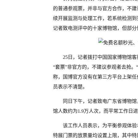
的普通参观票，并非与官方合作，不建
续开展监测与处理工作，若系统检测到
记者致电测评中的十家博物馆，但部分
25日，记者拨打中国国家博物馆
“套票”非官方的，不建议参观者去抢。
称，国博官方没有在第三方平台上架任
员表示不清楚。
同日下午，记者致电广东省博物馆
馆人数约为1.9万人次，而平常工作日进
该工作人员表示，为平衡参观体验
特展门票的放票量均设置上限，其中特展票