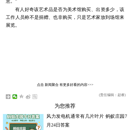
意。”
有人好奇该艺术品是否为美术馆购买、出资多少，该
工作人员称不是捐赠、也非购买，只是艺术家放到场馆来
展览。
点击
新闻聚合
有更多好看的内容>>>
(责任编辑：赵睿)
为您推荐
风力发电机通常有几片叶片 蚂蚁庄园7
月24日答案