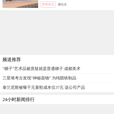
新闻快讯
摩托车
频道推荐
“梯子”艺术品被质疑就是普通梯子 成都美术
三星堆考古发现“神秘器物” 为纯陨铁制品
泰兰尼斯被曝千元童鞋成本仅37元 该公司产品
24小时新闻排行