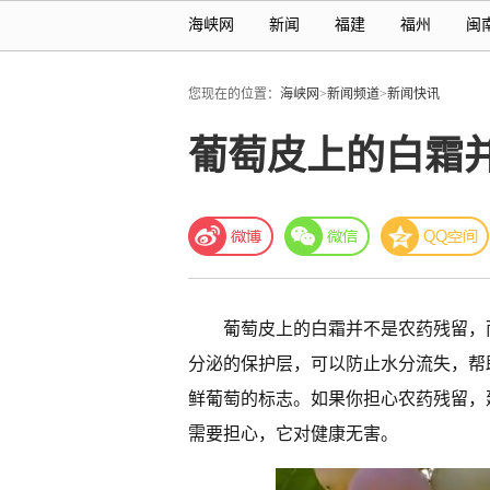
海峡网
新闻
福建
福州
闽
您现在的位置：
海峡网
>
新闻频道
>
新闻快讯
葡萄皮上的白霜
葡萄皮上的白霜并不是农药残留，
分泌的保护层，可以防止水分流失，帮
鲜葡萄的标志。如果你担心农药残留，
需要担心，它对健康无害。