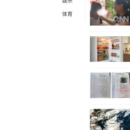
娱乐
体育