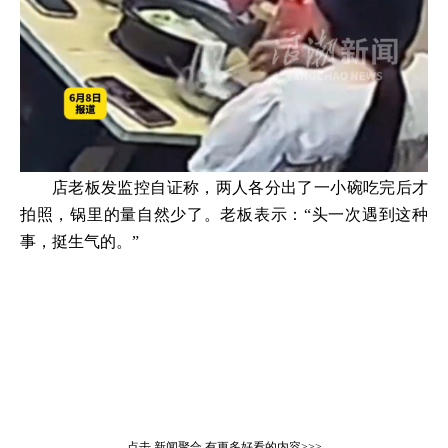
店老板发监控自证称，两人各分出了一小碗吃完后才
拍照，锅里的量自然少了。老板表示：“头一次遇到这种
事，挺生气的。”
点击
新闻聚合
有更多好看的内容>>>