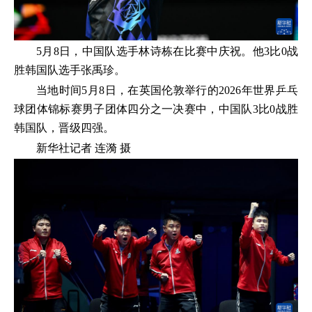
5月8日，中国队选手林诗栋在比赛中庆祝。他3比0战
胜韩国队选手张禹珍。
当地时间5月8日，在英国伦敦举行的2026年世界乒乓
球团体锦标赛男子团体四分之一决赛中，中国队3比0战胜
韩国队，晋级四强。
新华社记者 连漪 摄