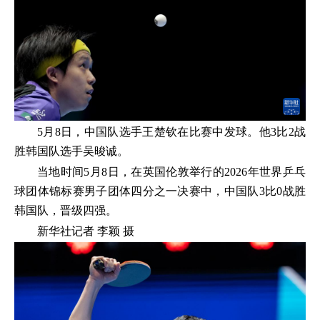
5月8日，中国队选手王楚钦在比赛中发球。他3比2战
胜韩国队选手吴晙诚。
当地时间5月8日，在英国伦敦举行的2026年世界乒乓
球团体锦标赛男子团体四分之一决赛中，中国队3比0战胜
韩国队，晋级四强。
新华社记者 李颖 摄