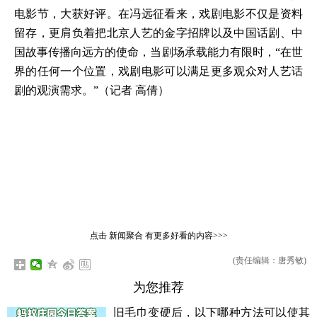
电影节，大获好评。在冯远征看来，戏剧电影不仅是资料
留存，更肩负着把北京人艺的金字招牌以及中国话剧、中
国故事传播向远方的使命，当剧场承载能力有限时，“在世
界的任何一个位置，戏剧电影可以满足更多观众对人艺话
剧的观演需求。”（记者 高倩）
点击
新闻聚合
有更多好看的内容>>>
(责任编辑：唐秀敏)
为您推荐
旧毛巾变硬后，以下哪种方法可以使其