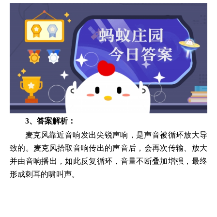
3、答案解析：
麦克风靠近音响发出尖锐声响，是声音被循环放大导
致的。麦克风拾取音响传出的声音后，会再次传输、放大
并由音响播出，如此反复循环，音量不断叠加增强，最终
形成刺耳的啸叫声。