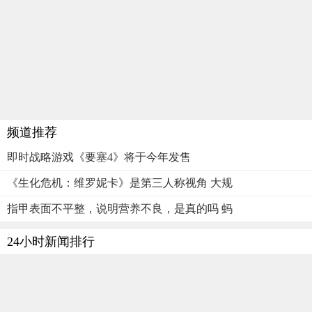
频道推荐
即时战略游戏《要塞4》将于今年发售
《生化危机：维罗妮卡》是第三人称视角 大规
指甲表面不平整，说明营养不良，是真的吗 蚂
24小时新闻排行