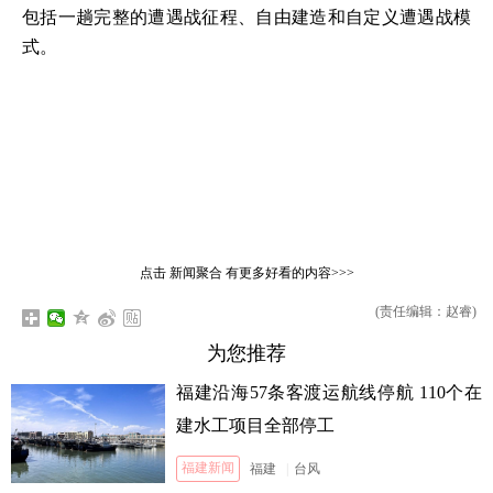
包括一趟完整的遭遇战征程、自由建造和自定义遭遇战模
式。
点击
新闻聚合
有更多好看的内容>>>
(责任编辑：赵睿)
为您推荐
福建沿海57条客渡运航线停航 110个在
建水工项目全部停工
福建新闻
福建
|
台风