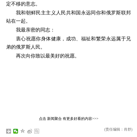
定不移的意志。
我和朝鲜民主主义人民共和国永远同你和俄罗斯联邦
站在一起。
我最亲密的同志：
衷心祝愿你身体健康，成功、福祉和繁荣永远属于兄
弟的俄罗斯人民。
再次向你致以最美好的祝愿。
点击
新闻聚合
有更多好看的内容>>>
(责任编辑：肖舒)