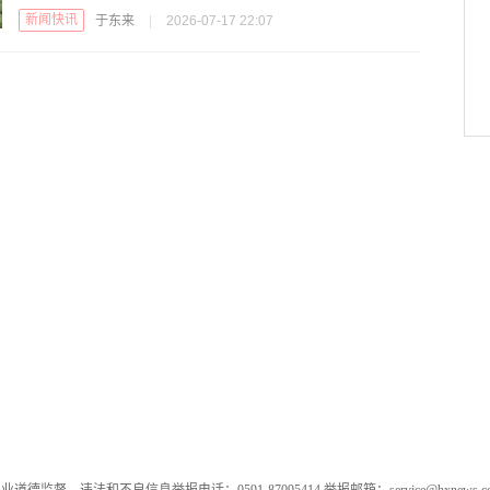
新闻快讯
于东来
|
2026-07-17 22:07