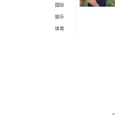
国际
娱乐
体育