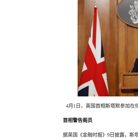
4月1日，英国首相斯塔默参加在
首相警告阁员
据英国《金融时报》9日披露，斯