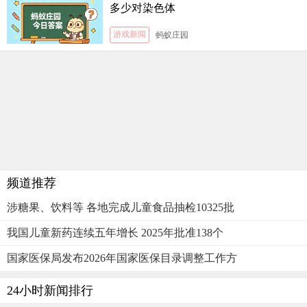
多少对染色体
游戏新闻
蚂蚁庄园
频道推荐
涉糖果、饮料等 各地完成儿童食品抽检10325批
我国儿童新药连续五年增长 2025年批准138个
国家医保局发布2026年国家医保目录调整工作方
24小时新闻排行