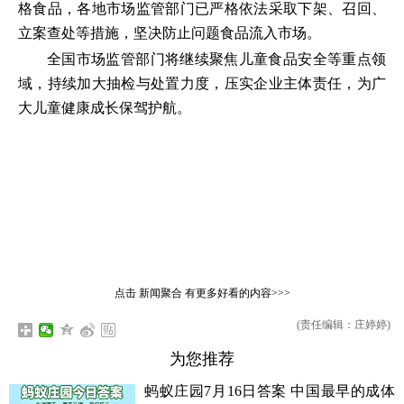
格食品，各地市场监管部门已严格依法采取下架、召回、
立案查处等措施，坚决防止问题食品流入市场。
全国市场监管部门将继续聚焦儿童食品安全等重点领
域，持续加大抽检与处置力度，压实企业主体责任，为广
大儿童健康成长保驾护航。
点击
新闻聚合
有更多好看的内容>>>
(责任编辑：庄婷婷)
为您推荐
蚂蚁庄园7月16日答案 中国最早的成体