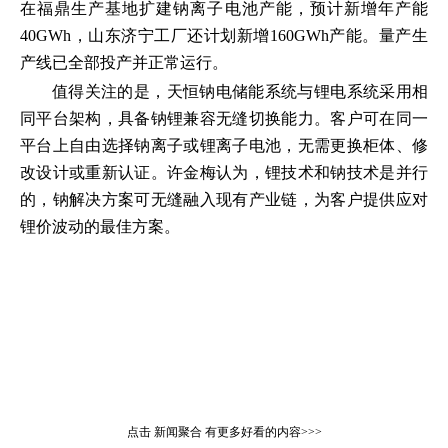
在福鼎生产基地扩建钠离子电池产能，预计新增年产能
40GWh，山东济宁工厂还计划新增160GWh产能。量产生
产线已全部投产并正常运行。
值得关注的是，天恒钠电储能系统与锂电系统采用相
同平台架构，具备钠锂兼容无缝切换能力。客户可在同一
平台上自由选择钠离子或锂离子电池，无需更换柜体、修
改设计或重新认证。许金梅认为，锂技术和钠技术是并行
的，钠解决方案可无缝融入现有产业链，为客户提供应对
锂价波动的最佳方案。
点击
新闻聚合
有更多好看的内容>>>