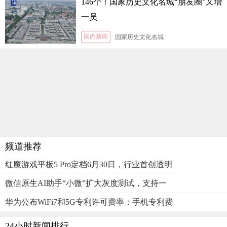
146个！国家历史文化名城“朋友圈”又增
一员
国内新闻
国家历史文化名城
频道推荐
红魔游戏平板5 Pro定档6月30日，行业首创透明
微信原生AI助手“小微”扩大灰度测试，支持一
华为公布WiFi7和5G专利许可费率：手机专利费
24小时新闻排行