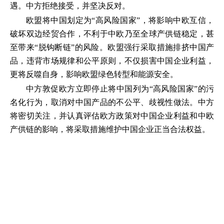
遇。中方拒绝接受，并坚决反对。
欧盟将中国划定为“高风险国家”，将影响中欧互信，
破坏双边经贸合作，不利于中欧乃至全球产供链稳定，甚
至带来“脱钩断链”的风险。欧盟强行采取措施排挤中国产
品，违背市场规律和公平原则，不仅损害中国企业利益，
更将反噬自身，影响欧盟绿色转型和能源安全。
中方敦促欧方立即停止将中国列为“高风险国家”的污
名化行为，取消对中国产品的不公平、歧视性做法。中方
将密切关注，并认真评估欧方政策对中国企业利益和中欧
产供链的影响，将采取措施维护中国企业正当合法权益。