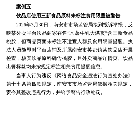
案例五
饮品店使用三新食品原料未标注食用限量被警告
2026年3月30日，南安市市场监管局接到投诉举报，反
映某外卖平台饮品商家在售“木薯牛乳大满贯”含三新食品
桃胶，但商品页面未标注不适宜人群及食用限量提醒。执
法人员随即对平台店铺及所属南安市英都镇某饮品店开展
检查，核实饮品原料确含桃胶，且外卖商品详情页、饮品
出餐标签均未按规定标注相关食用提醒信息。
当事人行为违反《网络食品安全违法行为查处办法》
第十七条第四款规定，南安市市场监管局依据相关规定，
责令其整改违规行为，并给予警告行政处罚。