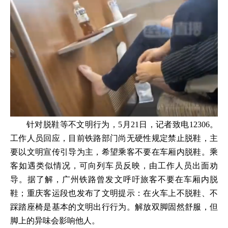
针对脱鞋等不文明行为，5月21日，记者致电12306。
工作人员回应，目前铁路部门尚无硬性规定禁止脱鞋，主
要以文明宣传引导为主，希望乘客不要在车厢内脱鞋。乘
客如遇类似情况，可向列车员反映，由工作人员出面劝
导。据了解，广州铁路曾发文呼吁旅客不要在车厢内脱
鞋；重庆客运段也发布了文明提示：在火车上不脱鞋、不
踩踏座椅是基本的文明出行行为。解放双脚固然舒服，但
脚上的异味会影响他人。