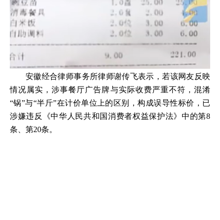
安徽经合律师事务所律师谢传飞表示，若该网友反映
情况属实，涉事餐厅广告牌与实际收费严重不符，混淆
“锅”与“半斤”在计价单位上的区别，构成误导性标价，已
涉嫌违反《中华人民共和国消费者权益保护法》中的第8
条、第20条。