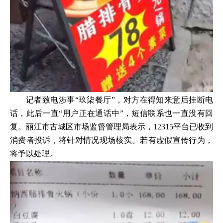
记者致电涉事“玖柒餐厅”，对方在得知来意后挂断电
话，此后一直“用户正在通话中”，短信联系也一直没有回
复。丽江市古城区市场监督管理局表示，12315平台已收到
消费者投诉，将针对情况现场核实。若有虚假宣传行为，
将予以处理。