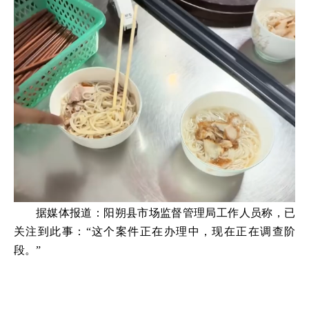
据媒体报道：阳朔县市场监督管理局工作人员称，已
关注到此事：“这个案件正在办理中，现在正在调查阶
段。”