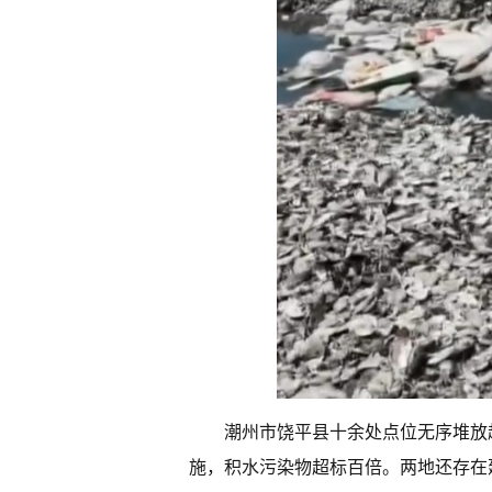
潮州市饶平县十余处点位无序堆放
施，积水污染物超标百倍。两地还存在