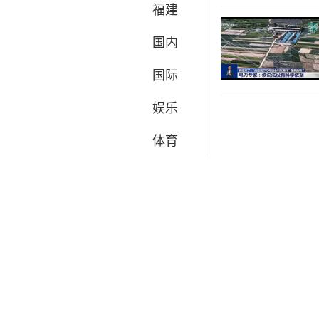
福建
国内
国际
娱乐
体育