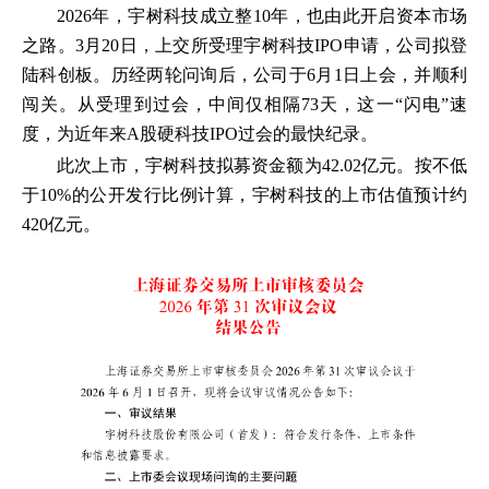
2026年，宇树科技成立整10年，也由此开启资本市场
之路。3月20日，上交所受理宇树科技IPO申请，公司拟登
陆科创板。历经两轮问询后，公司于6月1日上会，并顺利
闯关。从受理到过会，中间仅相隔73天，这一“闪电”速
度，为近年来A股硬科技IPO过会的最快纪录。
此次上市，宇树科技拟募资金额为42.02亿元。按不低
于10%的公开发行比例计算，宇树科技的上市估值预计约
420亿元。