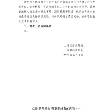
点击
新闻聚合
有更多好看的内容>>>