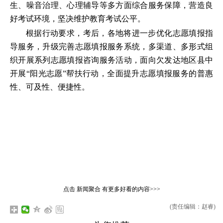
生、噪音治理、心理辅导等多方面综合服务保障，营造良
好考试环境，坚决维护教育考试公平。
根据行动要求，考后，各地将进一步优化志愿填报指
导服务，升级完善志愿填报服务系统，多渠道、多形式组
织开展系列志愿填报咨询服务活动，面向欠发达地区县中
开展“阳光志愿”帮扶行动，全面提升志愿填报服务的普惠
性、可及性、便捷性。
点击
新闻聚合
有更多好看的内容>>>
(责任编辑：赵睿)