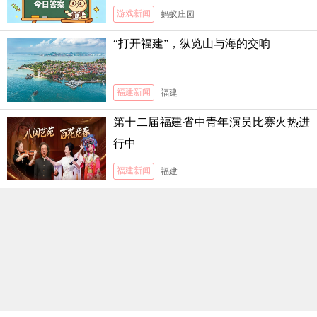
游戏新闻
蚂蚁庄园
“打开福建”，纵览山与海的交响
福建新闻
福建
第十二届福建省中青年演员比赛火热进
行中
福建新闻
福建