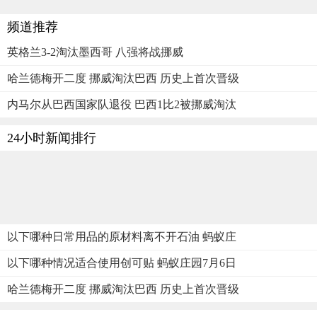
频道推荐
英格兰3-2淘汰墨西哥 八强将战挪威
哈兰德梅开二度 挪威淘汰巴西 历史上首次晋级
内马尔从巴西国家队退役 巴西1比2被挪威淘汰
24小时新闻排行
以下哪种日常用品的原材料离不开石油 蚂蚁庄
以下哪种情况适合使用创可贴 蚂蚁庄园7月6日
哈兰德梅开二度 挪威淘汰巴西 历史上首次晋级