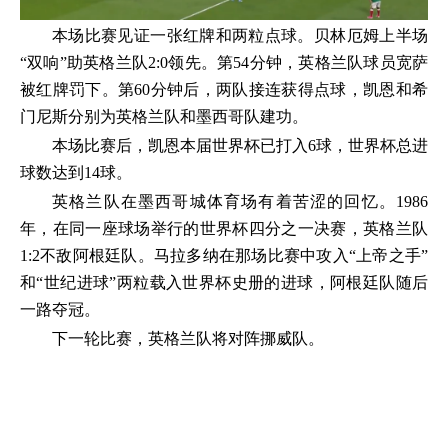
本场比赛见证一张红牌和两粒点球。贝林厄姆上半场
“双响”助英格兰队2:0领先。第54分钟，英格兰队球员宽萨
被红牌罚下。第60分钟后，两队接连获得点球，凯恩和希
门尼斯分别为英格兰队和墨西哥队建功。
本场比赛后，凯恩本届世界杯已打入6球，世界杯总进
球数达到14球。
英格兰队在墨西哥城体育场有着苦涩的回忆。1986
年，在同一座球场举行的世界杯四分之一决赛，英格兰队
1:2不敌阿根廷队。马拉多纳在那场比赛中攻入“上帝之手”
和“世纪进球”两粒载入世界杯史册的进球，阿根廷队随后
一路夺冠。
下一轮比赛，英格兰队将对阵挪威队。