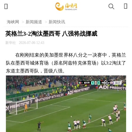


海峡网
>
新闻频道
>
新闻快讯
英格兰3-2淘汰墨西哥 八强将战挪威
新华社
2026-07-06 12:43
在刚刚结束的美加墨世界杯八分之一决赛中，英格兰
队在墨西哥城体育场（原名阿兹特克体育场）以3:2淘汰了
东道主墨西哥队，晋级八强。