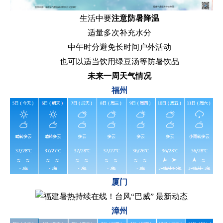
生活中要
注意防暑降温
适量多次补充水分
中午时分避免长时间户外活动
也可以适当饮用绿豆汤等防暑饮品
未来一周天气情况
福州
厦门
漳州