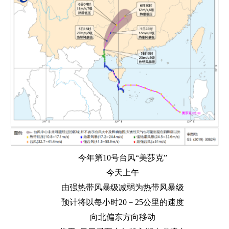
今年第10号台风“美莎克”
今天上午
由强热带风暴级减弱为热带风暴级
预计将以每小时20－25公里的速度
向北偏东方向移动