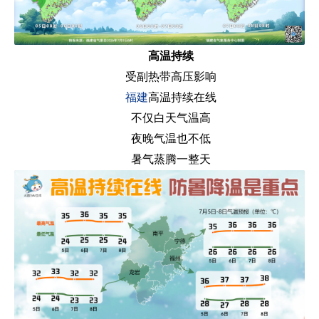
高温持续
受副热带高压影响
福建
高温持续在线
不仅白天气温高
夜晚气温也不低
暑气蒸腾一整天