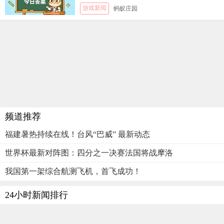
游戏新闻
蚂蚁庄园
频道推荐
福建暑热持续在线！台风“巴威” 最新动态
世界杯最新对阵图：四分之一决赛法国将战摩洛
我国第一架综合航测飞机，首飞成功！
24小时新闻排行