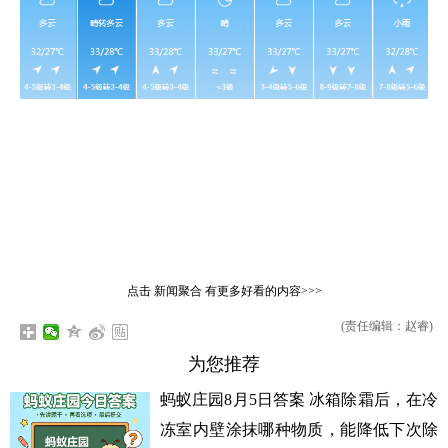
点击
新闻聚合
有更多好看的内容>>>
(责任编辑：赵睿)
为您推荐
蚂蚁庄园8月5日答案 冰箱除霜后，在冷
冻室内壁涂抹哪种物质，能降低下次除