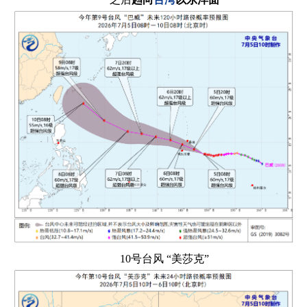
10号台风 “美莎克”