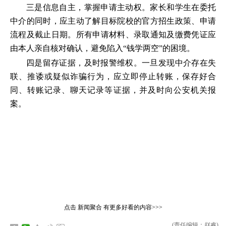
三是信息自主，掌握申请主动权。家长和学生在委托
中介的同时，应主动了解目标院校的官方招生政策、申请
流程及截止日期。所有申请材料、录取通知及缴费凭证应
由本人亲自核对确认，避免陷入“钱学两空”的困境。
四是留存证据，及时报警维权。一旦发现中介存在失
联、推诿或疑似诈骗行为，应立即停止转账，保存好合
同、转账记录、聊天记录等证据，并及时向公安机关报
案。
点击
新闻聚合
有更多好看的内容>>>
(责任编辑：赵睿)