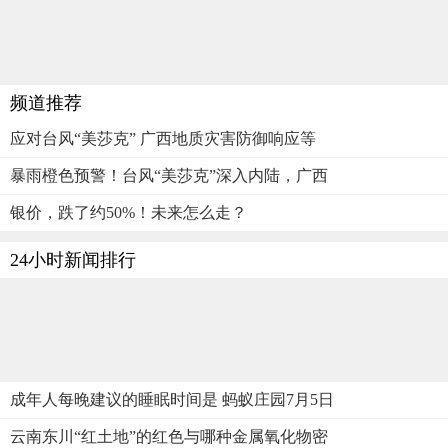
频道推荐
应对台风“美莎克” 广西地质灾害防御响应等
暴雨橙色预警！台风“美莎克”深入内陆，广西
银价，跌了约50%！未来怎么走？
24小时新闻排行
成年人每晚建议的睡眠时间是 蚂蚁庄园7月5日
云南东川“红土地”的红色与哪种金属氧化物密